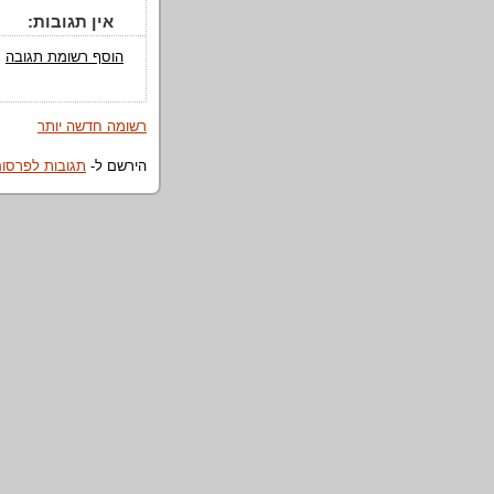
אין תגובות:
הוסף רשומת תגובה
רשומה חדשה יותר
הירשם ל-
תגובות לפרסום (om