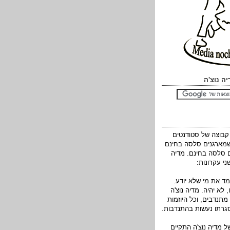
ה נוצ'ה
 קבוצה של סטודנטים
שמארגנים סלסה בחינם
 סלסה בחינם. מדיה
ני עקרונות:
 לא יהיה. מדיה נוצ'ה
מתנדבים, וכל היוזמות
רתו נעשות בהתנדבות.
 מדיה נוצ'ה התקיים