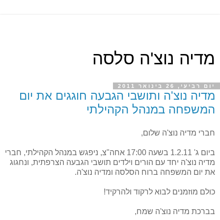
מדיה נוצ'ה סלסה
יום רביעי, 26 בינואר 2011
מדיה נוצ'ה ותושבי הגבעה חוגגים את יום
המשפחה במנהל הקהילתי
חברי מדיה נוצ'ה שלום,
ביום ג' 1.2.11 בשעה 17:00 אחה"צ, ניפגש במנהל הקהילתי, חברי
מדיה נוצ'ה יחד עם הורים וילדים תושבי הגבעה הצרפתית, ונחגוג
את יום המשפחה ברוח הסלסה ומדיה נוצ'ה.
כולם מוזמנים לבוא לרקוד ולהרקיד!
בברכת מדיה נוצ'ה שמח,