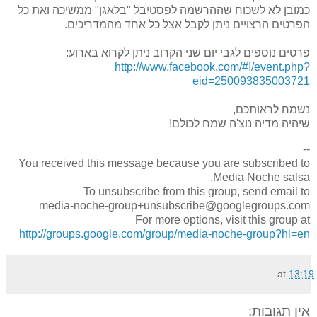
כמובן לא לשכוח שההרשמה לפסטיבל "בלאגן" ממשיכה ואת כל
הפרטים הרצויים ניתן לקבל אצל כל אחד מהמדריכים.
פרטים נוספים לגבי יום שני הקרוב ניתן לקרוא בארוע:
http://www.facebook.com/#!/event.php?
eid=250093835003721
נשמח לראותכם,
שיהיה מדיה נוצ'ה שמח לכולם!
--
You received this message because you are subscribed to
Media Noche salsa.
To unsubscribe from this group, send email to
media-noche-group+unsubscribe@googlegroups.com
For more options, visit this group at
http://groups.google.com/group/media-noche-group?hl=en
at
13:19
אין תגובות: