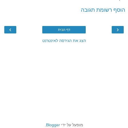
הוסף רשומת תגובה
›
‹
דף הבית
הצג את הגירסה לאינטרנט
מופעל על ידי
Blogger
.