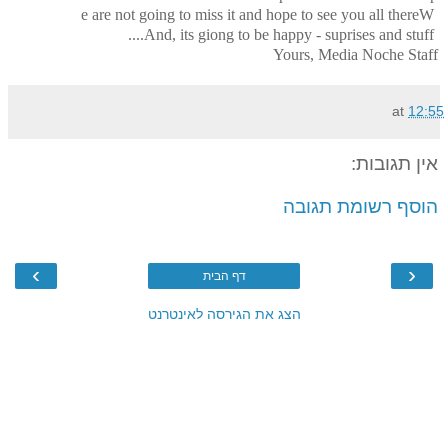
e are not going to miss it and hope to see you all there
W
And, its giong to be happy - suprises and stuff....
Yours, Media Noche Staff
at
12:55
אין תגובות:
הוסף רשומת תגובה
›
‹
דף הבית
הצג את הגירסה לאינטרנט