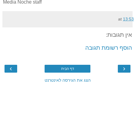
Media Noche staff
at
13:53
אין תגובות:
הוסף רשומת תגובה
›
‹
דף הבית
הצג את הגירסה לאינטרנט